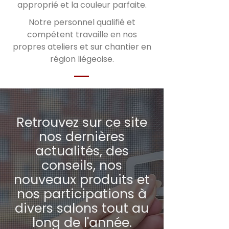
approprié et la couleur parfaite.
Notre personnel qualifié et
compétent travaille en nos
propres ateliers et sur chantier en
région liégeoise.
Retrouvez sur ce site
nos dernières
actualités, des
conseils, nos
nouveaux produits et
nos participations à
divers salons tout au
long de l'année.