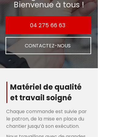
Bienvenue à tous !
04 275 66 63
CONTACTEZ-NOUS
Matériel de qualité
et travail soigné
Chaque commande est suivie par
le patron, de la mise en place du
chantier jusqu’à son exécution.
Nous travaillons avec de grandes