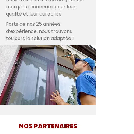
marques reconnues pour leur
qualité et leur durabilité.
Forts de nos 25 années
d’expérience, nous trouvons
toujours la solution adaptée !
NOS PARTENAIRES