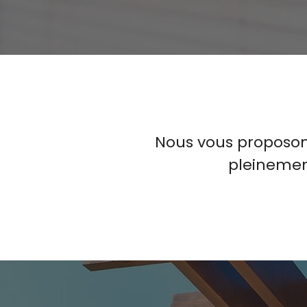
Nous vous proposons
pleinement