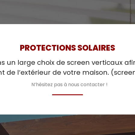
PROTECTIONS SOLAIRES
 un large choix de screen verticaux afin
 de l’extérieur de votre maison. (screen 
N’hésitez pas à nous contacter !