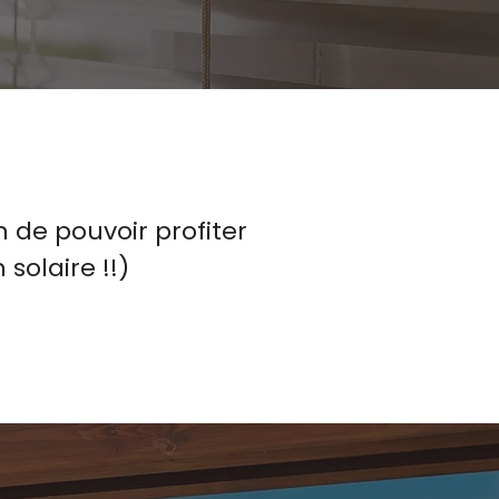
 de pouvoir profiter
solaire !!)