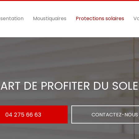
sentation
Moustiquaires
Protections solaires
Vo
’ART DE PROFITER DU SOLE
04 275 66 63
CONTACTEZ-NOUS